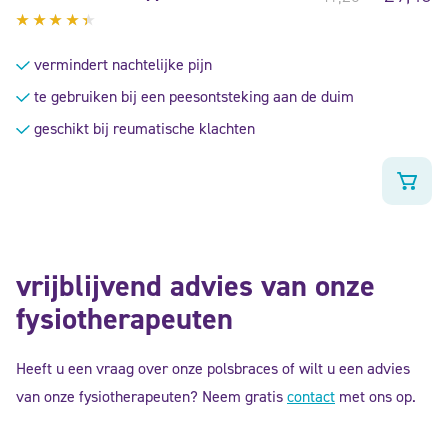
Gewaardeerd
4.20
vermindert nachtelijke pijn
uit 5
te gebruiken bij een peesontsteking aan de duim
geschikt bij reumatische klachten
vrijblijvend advies van onze
fysiotherapeuten
Heeft u een vraag over onze polsbraces of wilt u een advies
van onze fysiotherapeuten? Neem gratis
contact
met ons op.