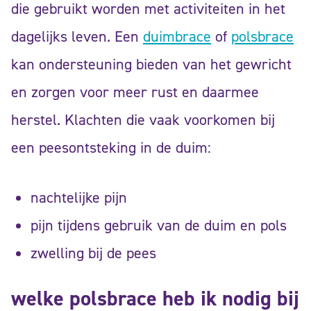
die gebruikt worden met activiteiten in het
dagelijks leven. Een
duimbrace
of
polsbrace
kan ondersteuning bieden van het gewricht
en zorgen voor meer rust en daarmee
herstel. Klachten die vaak voorkomen bij
een peesontsteking in de duim:
nachtelijke pijn
pijn tijdens gebruik van de duim en pols
zwelling bij de pees
welke polsbrace heb ik nodig bij