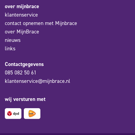
over mijnbrace
klantenservice
contact opnemen met Mijnbrace
over MijnBrace
nieuws
links
Contactgegevens
085 082 50 61
klantenservice@mijnbrace.nl
wij versturen met