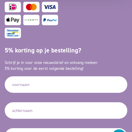
5% korting op je bestelling?
Schrijf je in voor onze nieuwsbrief en ontvang meteen
5% korting voor de eerst volgende bestelling!