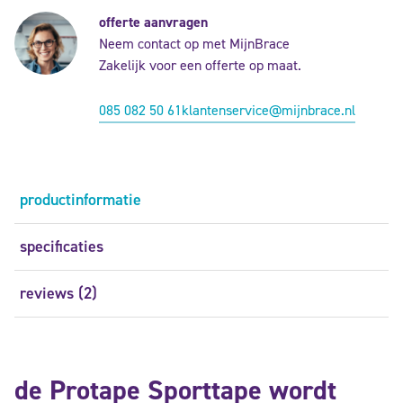
offerte aanvragen
Neem contact op met MijnBrace
Zakelijk voor een offerte op maat.
085 082 50 61
klantenservice@mijnbrace.nl
productinformatie
specificaties
reviews (2)
de Protape Sporttape wordt