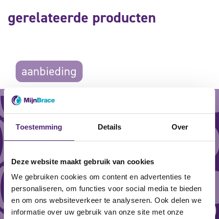
gerelateerde producten
aanbieding
Toestemming
Details
Over
Deze website maakt gebruik van cookies
We gebruiken cookies om content en advertenties te
personaliseren, om functies voor social media te bieden
en om ons websiteverkeer te analyseren. Ook delen we
informatie over uw gebruik van onze site met onze