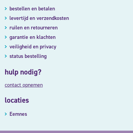
bestellen en betalen
levertijd en verzendkosten
ruilen en retourneren
garantie en klachten
veiligheid en privacy
status bestelling
hulp nodig?
contact opnemen
locaties
Eemnes