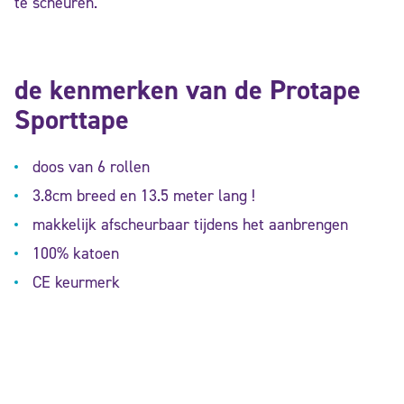
te scheuren.
de kenmerken van de Protape
Sporttape
doos van 6 rollen
3.8cm breed en 13.5 meter lang !
makkelijk afscheurbaar tijdens het aanbrengen
100% katoen
CE keurmerk