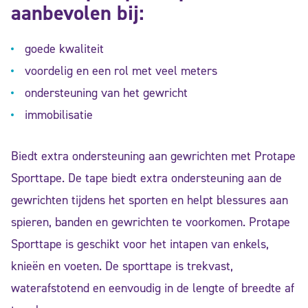
aanbevolen bij:
goede kwaliteit
voordelig en een rol met veel meters
ondersteuning van het gewricht
immobilisatie
Biedt extra ondersteuning aan gewrichten met Protape
Sporttape. De tape biedt extra ondersteuning aan de
gewrichten tijdens het sporten en helpt blessures aan
spieren, banden en gewrichten te voorkomen. Protape
Sporttape is geschikt voor het intapen van enkels,
knieën en voeten. De sporttape is trekvast,
waterafstotend en eenvoudig in de lengte of breedte af