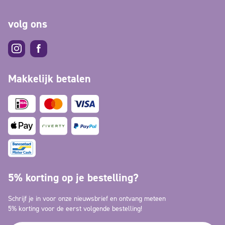
volg ons
Makkelijk betalen
5% korting op je bestelling?
Schrijf je in voor onze nieuwsbrief en ontvang meteen
5% korting voor de eerst volgende bestelling!