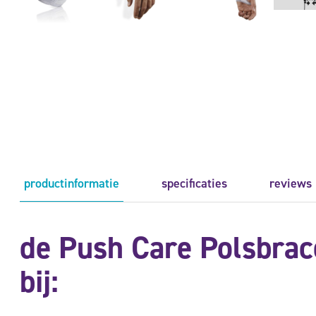
productinformatie
specificaties
reviews 
de Push Care Polsbrac
bij: