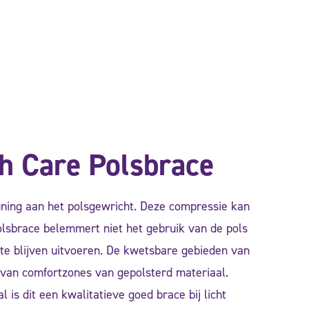
h Care Polsbrace
ning aan het polsgewricht. Deze compressie kan
olsbrace belemmert niet het gebruik van de pols
 te blijven uitvoeren. De kwetsbare gebieden van
van comfortzones van gepolsterd materiaal.
 is dit een kwalitatieve goed brace bij licht