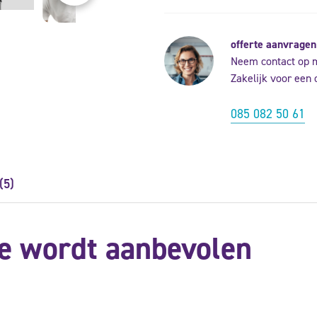
offerte aanvragen
Neem contact op 
Zakelijk voor een 
085 082 50 61
(5)
e wordt aanbevolen