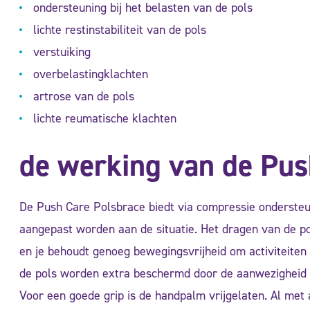
ondersteuning bij het belasten van de pols
lichte restinstabiliteit van de pols
verstuiking
overbelastingklachten
artrose van de pols
lichte reumatische klachten
de werking van de Pus
De Push Care Polsbrace biedt via compressie ondersteu
aangepast worden aan de situatie. Het dragen van de p
en je behoudt genoeg bewegingsvrijheid om activiteiten
de pols worden extra beschermd door de aanwezigheid 
Voor een goede grip is de handpalm vrijgelaten. Al met al