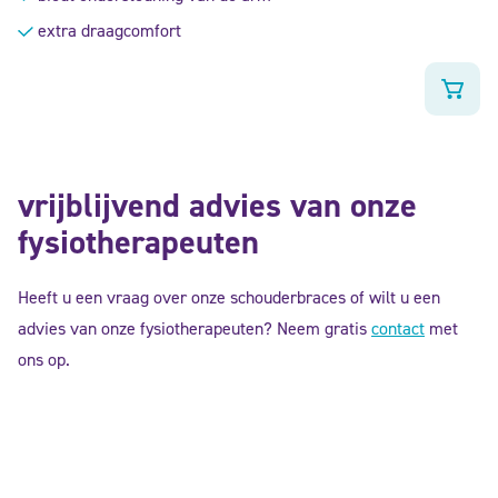
extra draagcomfort
vrijblijvend advies van onze
fysiotherapeuten
Heeft u een vraag over onze schouderbraces of wilt u een
advies van onze fysiotherapeuten? Neem gratis
contact
met
ons op.