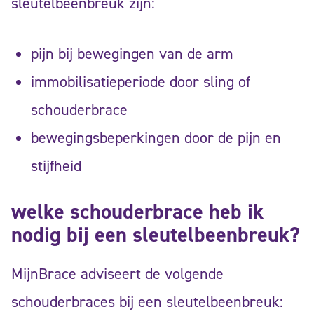
sleutelbeenbreuk zijn:
pijn bij bewegingen van de arm
immobilisatieperiode door sling of
schouderbrace
bewegingsbeperkingen door de pijn en
stijfheid
welke schouderbrace heb ik
nodig bij een sleutelbeenbreuk?
MijnBrace adviseert de volgende
schouderbraces bij een sleutelbeenbreuk: