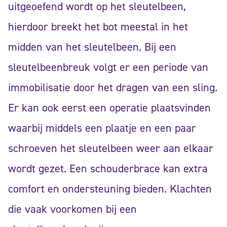
uitgeoefend wordt op het sleutelbeen,
hierdoor breekt het bot meestal in het
midden van het sleutelbeen. Bij een
sleutelbeenbreuk volgt er een periode van
immobilisatie door het dragen van een sling.
Er kan ook eerst een operatie plaatsvinden
waarbij middels een plaatje en een paar
schroeven het sleutelbeen weer aan elkaar
wordt gezet. Een schouderbrace kan extra
comfort en ondersteuning bieden. Klachten
die vaak voorkomen bij een