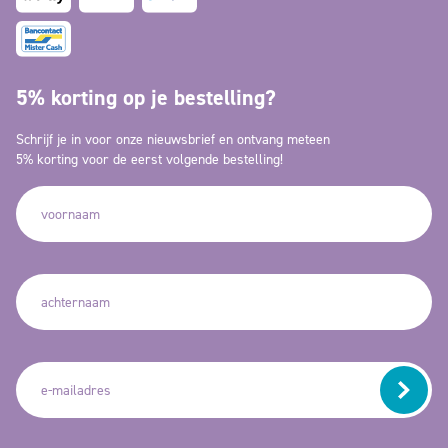
5% korting op je bestelling?
Schrijf je in voor onze nieuwsbrief en ontvang meteen
5% korting voor de eerst volgende bestelling!