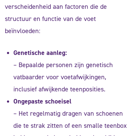
verscheidenheid aan factoren die de
structuur en functie van de voet
beïnvloeden:
Genetische aanleg:
– Bepaalde personen zijn genetisch
vatbaarder voor voetafwijkingen,
inclusief afwijkende teenposities.
Ongepaste schoeisel
– Het regelmatig dragen van schoenen
die te strak zitten of een smalle teenbox