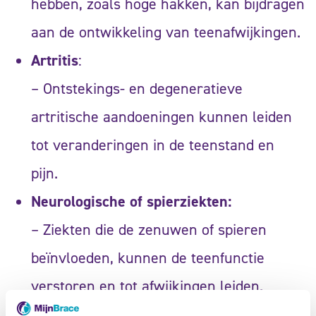
hebben, zoals hoge hakken, kan bijdragen
aan de ontwikkeling van teenafwijkingen.
Artritis
:
– Ontstekings- en degeneratieve
artritische aandoeningen kunnen leiden
tot veranderingen in de teenstand en
pijn.
Neurologische of spierziekten:
– Ziekten die de zenuwen of spieren
beïnvloeden, kunnen de teenfunctie
verstoren en tot afwijkingen leiden.