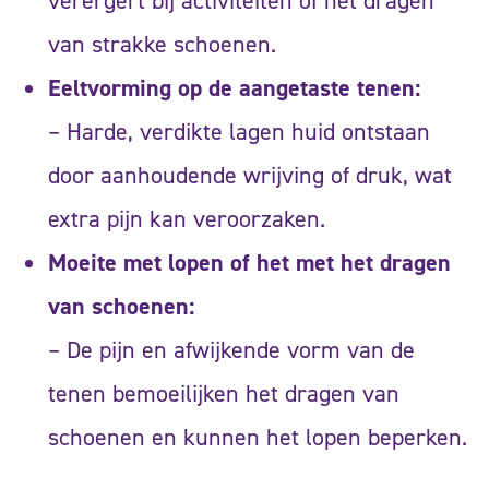
verergert bij activiteiten of het dragen
van strakke schoenen.
Eeltvorming op de aangetaste tenen:
– Harde, verdikte lagen huid ontstaan
door aanhoudende wrijving of druk, wat
extra pijn kan veroorzaken.
Moeite met lopen of het met het dragen
van schoenen:
– De pijn en afwijkende vorm van de
tenen bemoeilijken het dragen van
schoenen en kunnen het lopen beperken.