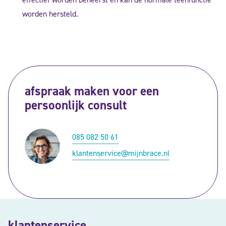
worden hersteld.
afspraak maken voor een
persoonlijk consult
085 082 50 61
klantenservice@mijnbrace.nl
klantenservice