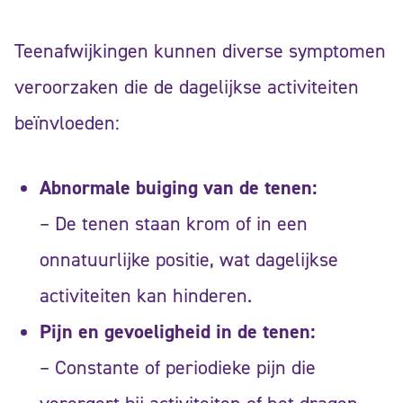
Teenafwijkingen kunnen diverse symptomen
veroorzaken die de dagelijkse activiteiten
beïnvloeden:
Abnormale buiging van de tenen:
– De tenen staan krom of in een
onnatuurlijke positie, wat dagelijkse
activiteiten kan hinderen.
Pijn en gevoeligheid in de tenen:
– Constante of periodieke pijn die