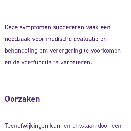
Deze symptomen suggereren vaak een
noodzaak voor medische evaluatie en
behandeling om verergering te voorkomen
en de voetfunctie te verbeteren.
Oorzaken
Teenafwijkingen kunnen ontstaan door een