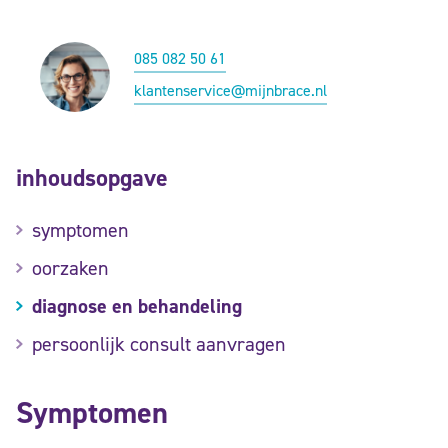
085 082 50 61
klantenservice@mijnbrace.nl
inhoudsopgave
symptomen
oorzaken
diagnose en behandeling
persoonlijk consult aanvragen
Symptomen