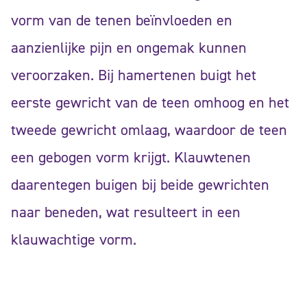
vorm van de tenen beïnvloeden en
aanzienlijke pijn en ongemak kunnen
veroorzaken. Bij hamertenen buigt het
eerste gewricht van de teen omhoog en het
tweede gewricht omlaag, waardoor de teen
een gebogen vorm krijgt. Klauwtenen
daarentegen buigen bij beide gewrichten
naar beneden, wat resulteert in een
klauwachtige vorm.