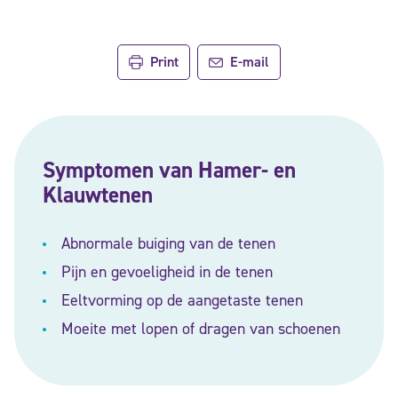
Print
E-mail
Symptomen van Hamer- en
Klauwtenen
Abnormale buiging van de tenen
Pijn en gevoeligheid in de tenen
Eeltvorming op de aangetaste tenen
Moeite met lopen of dragen van schoenen