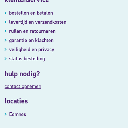
bestellen en betalen
levertijd en verzendkosten
ruilen en retourneren
garantie en klachten
veiligheid en privacy
status bestelling
hulp nodig?
contact opnemen
locaties
Eemnes