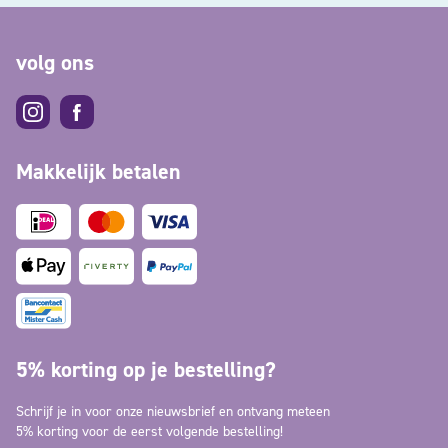
volg ons
Makkelijk betalen
5% korting op je bestelling?
Schrijf je in voor onze nieuwsbrief en ontvang meteen
5% korting voor de eerst volgende bestelling!