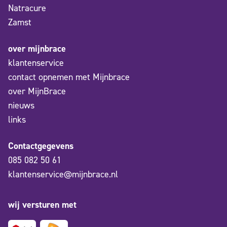
Natracure
Zamst
over mijnbrace
klantenservice
contact opnemen met Mijnbrace
over MijnBrace
nieuws
links
Contactgegevens
085 082 50 61
klantenservice@mijnbrace.nl
wij versturen met