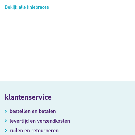
Bekijk alle kniebraces
klantenservice
bestellen en betalen
levertijd en verzendkosten
ruilen en retourneren