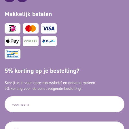
Makkelijk betalen
5% korting op je bestelling?
Schrijf je in voor onze nieuwsbrief en ontvang meteen
5% korting voor de eerst volgende bestelling!