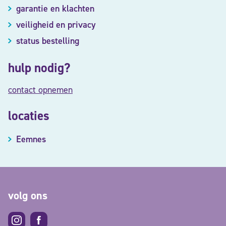
garantie en klachten
veiligheid en privacy
status bestelling
hulp nodig?
contact opnemen
locaties
Eemnes
volg ons