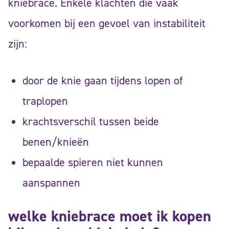
kniebrace. Enkele klachten die vaak
voorkomen bij een gevoel van instabiliteit
zijn:
door de knie gaan tijdens lopen of
traplopen
krachtsverschil tussen beide
benen/knieën
bepaalde spieren niet kunnen
aanspannen
welke kniebrace moet ik kopen