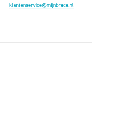
klantenservice@mijnbrace.nl