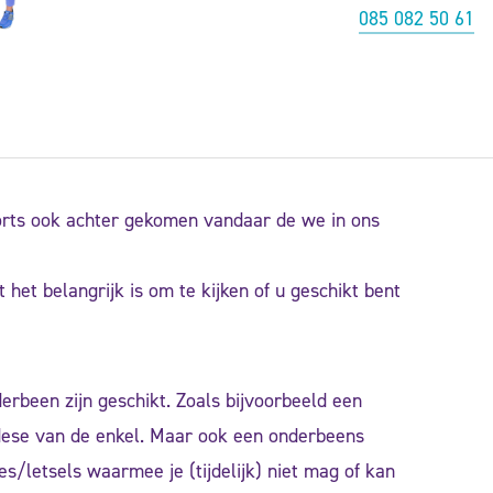
085 082 50 61
Sports ook achter gekomen vandaar de we in ons
 het belangrijk is om te kijken of u geschikt bent
erbeen zijn geschikt. Zoals bijvoorbeeld een
odese van de enkel. Maar ook een onderbeens
es/letsels waarmee je (tijdelijk) niet mag of kan