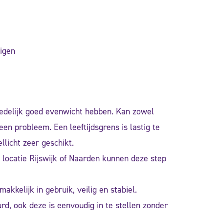
igen
redelijk goed evenwicht hebben. Kan zowel
en probleem. Een leeftijdsgrens is lastig te
llicht zeer geschikt.
 locatie Rijswijk of Naarden kunnen deze step
akkelijk in gebruik, veilig en stabiel.
rd, ook deze is eenvoudig in te stellen zonder