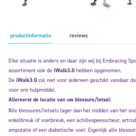
productinformatie
reviews
Elke situatie is anders en daar zijn wij bij Embracing 
assortiment ook de
iWalk3.0
hebben opgenomen.
De
iWalk3.0
zal niet voor iedereen geschikt vandaar dat
voor ons hulpmiddel.
Allereerst de locatie van uw blessure/letsel:
Alle blessures/letsels lager dan het midden van het ond
enkelbreuk of voetbreuk, een achillespeesscheur, artr
amputatie of een diabetische voet. Eigenlijk alle blessur