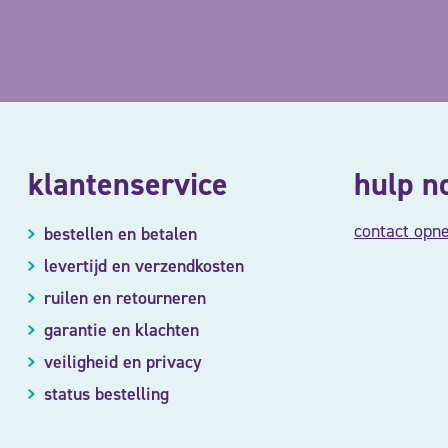
klantenservice
hulp n
contact opn
bestellen en betalen
levertijd en verzendkosten
ruilen en retourneren
garantie en klachten
veiligheid en privacy
status bestelling