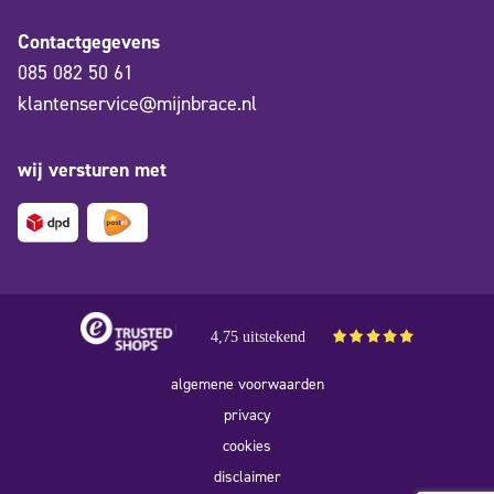
Contactgegevens
085 082 50 61
klantenservice@mijnbrace.nl
wij versturen met
4,75 uitstekend
algemene voorwaarden
privacy
cookies
disclaimer