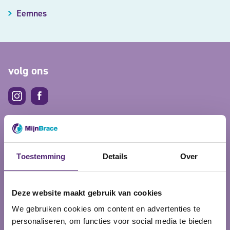
Eemnes
volg ons
Makkelijk betalen
Toestemming
Details
Over
Deze website maakt gebruik van cookies
We gebruiken cookies om content en advertenties te
personaliseren, om functies voor social media te bieden
5% korting op je bestelling?