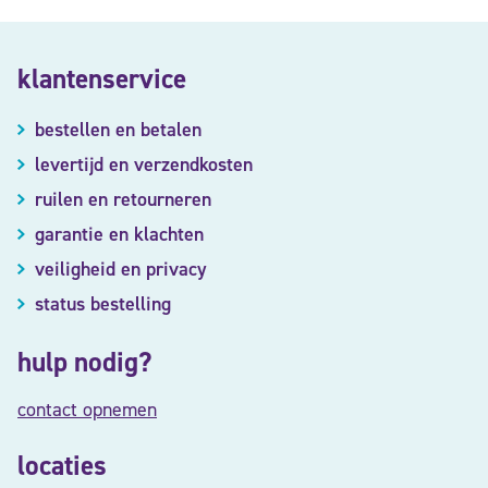
klantenservice
bestellen en betalen
levertijd en verzendkosten
ruilen en retourneren
garantie en klachten
veiligheid en privacy
status bestelling
hulp nodig?
contact opnemen
locaties