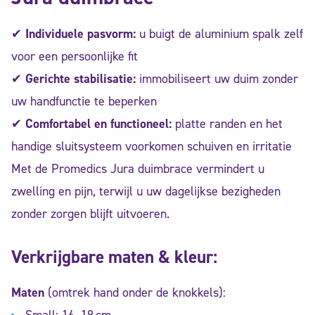
✔
Individuele pasvorm:
u buigt de aluminium spalk zelf
voor een persoonlijke fit
✔
Gerichte stabilisatie:
immobiliseert uw duim zonder
uw handfunctie te beperken
✔
Comfortabel en functioneel:
platte randen en het
handige sluitsysteem voorkomen schuiven en irritatie
Met de Promedics Jura duimbrace vermindert u
zwelling en pijn, terwijl u uw dagelijkse bezigheden
zonder zorgen blijft uitvoeren.
Verkrijgbare maten & kleur:
Maten
(omtrek hand onder de knokkels):