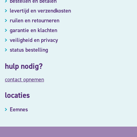
bestellen en betalen
levertijd en verzendkosten
ruilen en retourneren
garantie en klachten
veiligheid en privacy
status bestelling
hulp nodig?
contact opnemen
locaties
Eemnes