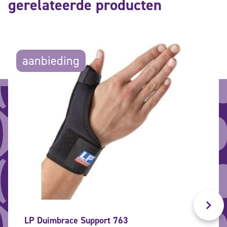
gerelateerde producten
aanbieding
LP Duimbrace Support 763