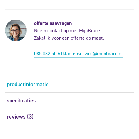
offerte aanvragen
Neem contact op met MijnBrace
Zakelijk voor een offerte op maat.
085 082 50 61
klantenservice@mijnbrace.nl
productinformatie
specificaties
reviews (3)