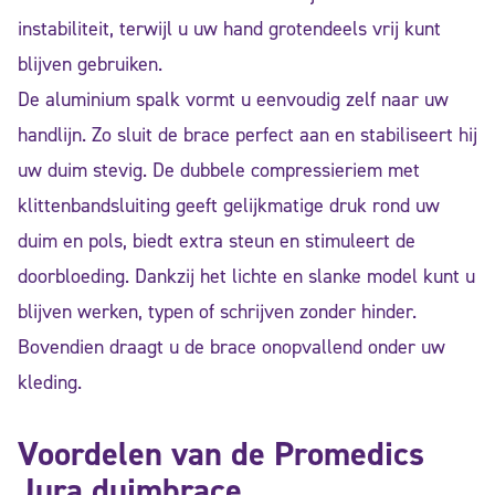
instabiliteit, terwijl u uw hand grotendeels vrij kunt
blijven gebruiken.
De aluminium spalk vormt u eenvoudig zelf naar uw
handlijn. Zo sluit de brace perfect aan en stabiliseert hij
uw duim stevig. De dubbele compressieriem met
klittenbandsluiting geeft gelijkmatige druk rond uw
duim en pols, biedt extra steun en stimuleert de
doorbloeding. Dankzij het lichte en slanke model kunt u
blijven werken, typen of schrijven zonder hinder.
Bovendien draagt u de brace onopvallend onder uw
kleding.
Voordelen van de Promedics
Jura duimbrace