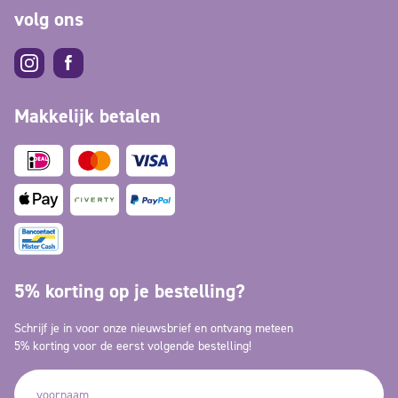
volg ons
Makkelijk betalen
5% korting op je bestelling?
Schrijf je in voor onze nieuwsbrief en ontvang meteen
5% korting voor de eerst volgende bestelling!