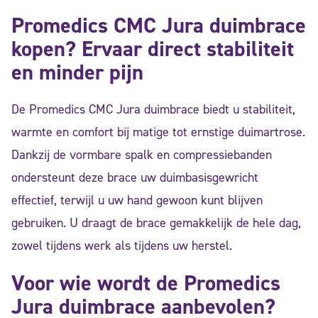
Promedics CMC Jura duimbrace
kopen? Ervaar direct stabiliteit
en minder pijn
De Promedics CMC Jura duimbrace biedt u stabiliteit,
warmte en comfort bij matige tot ernstige duimartrose.
Dankzij de vormbare spalk en compressiebanden
ondersteunt deze brace uw duimbasisgewricht
effectief, terwijl u uw hand gewoon kunt blijven
gebruiken. U draagt de brace gemakkelijk de hele dag,
zowel tijdens werk als tijdens uw herstel.
Voor wie wordt de Promedics
Jura duimbrace aanbevolen?