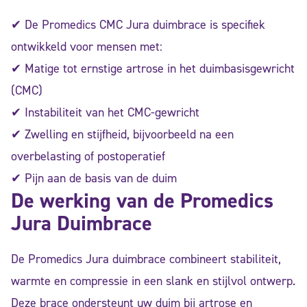
✔ De Promedics CMC Jura duimbrace is specifiek
ontwikkeld voor mensen met:
✔ Matige tot ernstige artrose in het duimbasisgewricht
(CMC)
✔ Instabiliteit van het CMC-gewricht
✔ Zwelling en stijfheid, bijvoorbeeld na een
overbelasting of postoperatief
✔ Pijn aan de basis van de duim
De werking van de Promedics
Jura Duimbrace
De Promedics Jura duimbrace combineert stabiliteit,
warmte en compressie in een slank en stijlvol ontwerp.
Deze brace ondersteunt uw duim bij artrose en