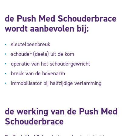
de Push Med Schouderbrace
wordt aanbevolen bij:
sleutelbeenbreuk
schouder (deels) uit de kom
operatie van het schoudergewricht
breuk van de bovenarm
immobilisator bij halfzijdige verlamming
de werking van de Push Med
Schouderbrace