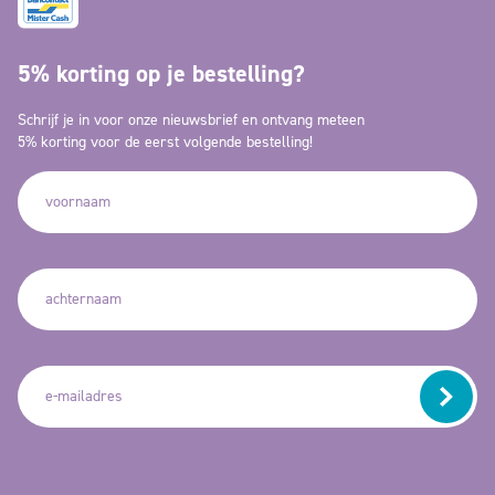
5% korting op je bestelling?
Schrijf je in voor onze nieuwsbrief en ontvang meteen
5% korting voor de eerst volgende bestelling!