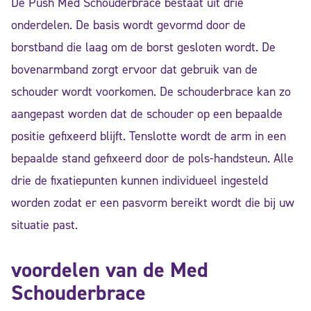
De Push Med Schouderbrace bestaat uit drie
onderdelen. De basis wordt gevormd door de
borstband die laag om de borst gesloten wordt. De
bovenarmband zorgt ervoor dat gebruik van de
schouder wordt voorkomen. De schouderbrace kan zo
aangepast worden dat de schouder op een bepaalde
positie gefixeerd blijft. Tenslotte wordt de arm in een
bepaalde stand gefixeerd door de pols-handsteun. Alle
drie de fixatiepunten kunnen individueel ingesteld
worden zodat er een pasvorm bereikt wordt die bij uw
situatie past.
voordelen van de Med
Schouderbrace