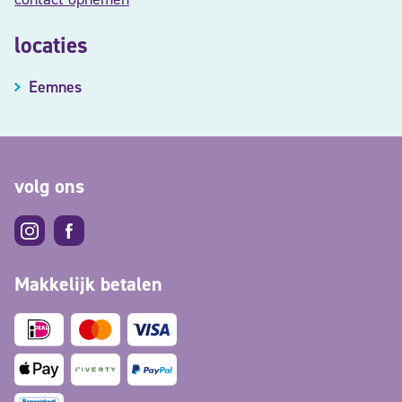
locaties
Eemnes
volg ons
Makkelijk betalen