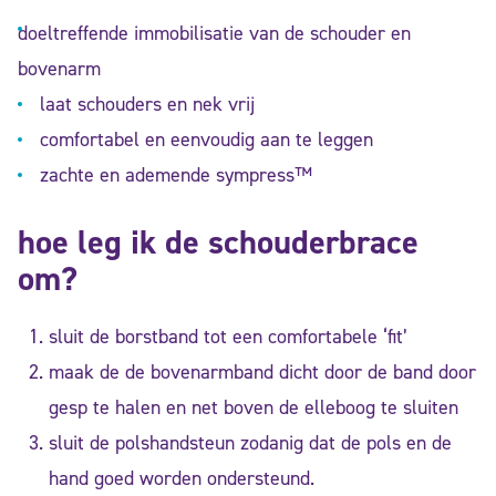
doeltreffende immobilisatie van de schouder en
bovenarm
laat schouders en nek vrij
comfortabel en eenvoudig aan te leggen
zachte en ademende sympress™
hoe leg ik de schouderbrace
om?
sluit de borstband tot een comfortabele ‘fit’
maak de de bovenarmband dicht door de band door
gesp te halen en net boven de elleboog te sluiten
sluit de polshandsteun zodanig dat de pols en de
hand goed worden ondersteund.