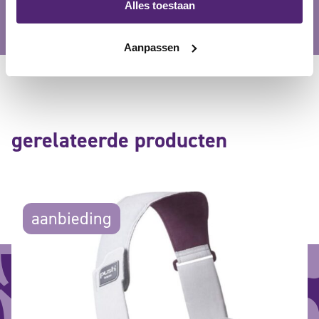
Alles toestaan
Aanpassen
gerelateerde producten
aanbieding