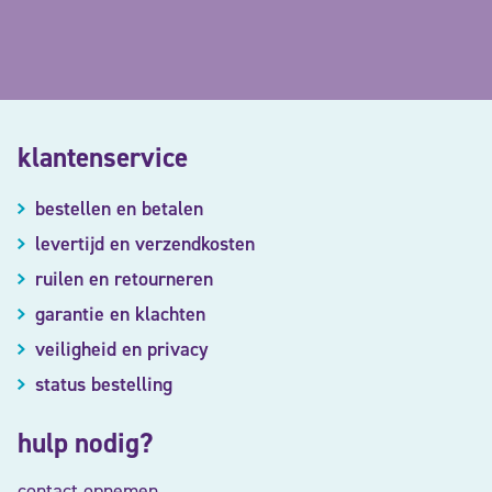
klantenservice
bestellen en betalen
levertijd en verzendkosten
ruilen en retourneren
garantie en klachten
veiligheid en privacy
status bestelling
hulp nodig?
contact opnemen