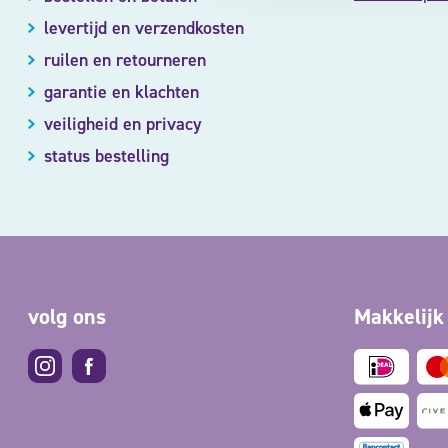
levertijd en verzendkosten
ruilen en retourneren
garantie en klachten
veiligheid en privacy
status bestelling
volg ons
Makkelijk