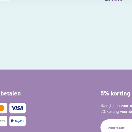
 betalen
5% korting 
Schrijf je in voor
5% korting voor de