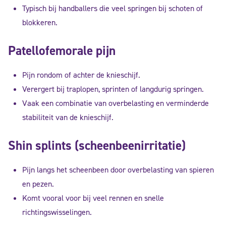
Typisch bij handballers die veel springen bij schoten of
blokkeren.
Patellofemorale pijn
Pijn rondom of achter de knieschijf.
Verergert bij traplopen, sprinten of langdurig springen.
Vaak een combinatie van overbelasting en verminderde
stabiliteit van de knieschijf.
Shin splints (scheenbeenirritatie)
Pijn langs het scheenbeen door overbelasting van spieren
en pezen.
Komt vooral voor bij veel rennen en snelle
richtingswisselingen.