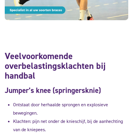
Veelvoorkomende
overbelastingsklachten bij
handbal
Jumper’s knee (springersknie)
Ontstaat door herhaalde sprongen en explosieve
bewegingen.
Klachten: pijn net onder de knieschijf, bij de aanhechting
van de kniepees.