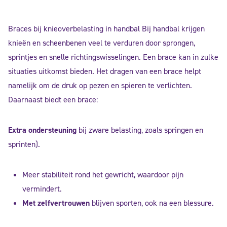
Braces bij knieoverbelasting in handbal Bij handbal krijgen
knieën en scheenbenen veel te verduren door sprongen,
sprintjes en snelle richtingswisselingen. Een brace kan in zulke
situaties uitkomst bieden. Het dragen van een brace helpt
namelijk om de druk op pezen en spieren te verlichten.
Daarnaast biedt een brace:
Extra ondersteuning
bij zware belasting, zoals springen en
sprinten).
Meer stabiliteit rond het gewricht, waardoor pijn
vermindert.
Met zelfvertrouwen
blijven sporten, ook na een blessure.