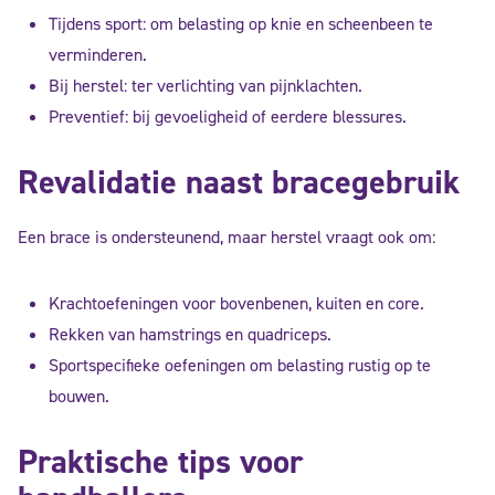
Tijdens sport: om belasting op knie en scheenbeen te
verminderen.
Bij herstel: ter verlichting van pijnklachten.
Preventief: bij gevoeligheid of eerdere blessures.
Revalidatie naast bracegebruik
Een brace is ondersteunend, maar herstel vraagt ook om:
Krachtoefeningen voor bovenbenen, kuiten en core.
Rekken van hamstrings en quadriceps.
Sportspecifieke oefeningen om belasting rustig op te
bouwen.
Praktische tips voor