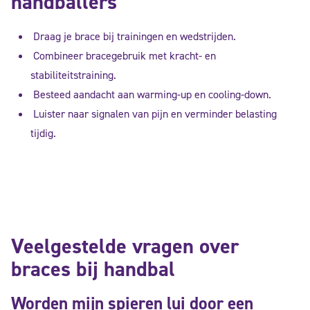
handballers
Draag je brace bij trainingen en wedstrijden.
Combineer bracegebruik met kracht- en
stabiliteitstraining.
Besteed aandacht aan warming-up en cooling-down.
Luister naar signalen van pijn en verminder belasting
tijdig.
Veelgestelde vragen over
braces bij handbal
Worden mijn spieren lui door een