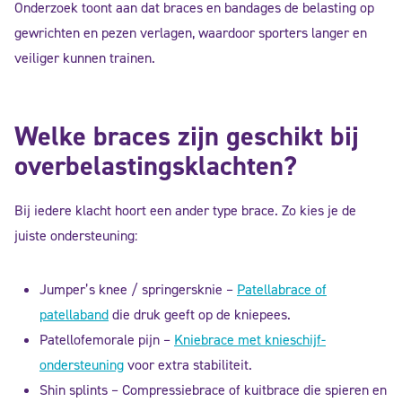
Onderzoek toont aan dat braces en bandages de belasting op
gewrichten en pezen verlagen, waardoor sporters langer en
veiliger kunnen trainen.
Welke braces zijn geschikt bij
overbelastingsklachten?
Bij iedere klacht hoort een ander type brace. Zo kies je de
juiste ondersteuning:
Jumper’s knee / springersknie –
Patellabrace of
patellaband
die druk geeft op de kniepees.
Patellofemorale pijn –
Kniebrace met knieschijf-
ondersteuning
voor extra stabiliteit.
Shin splints – Compressiebrace of kuitbrace die spieren en