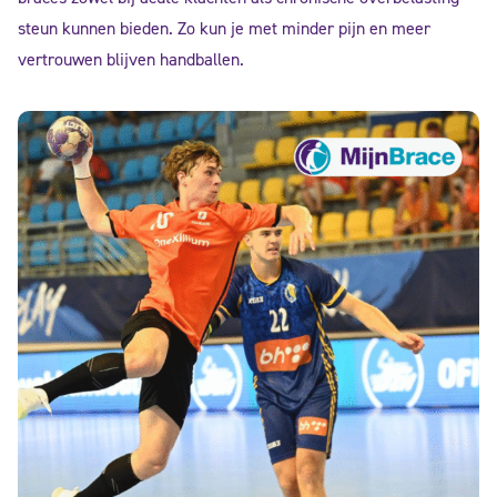
steun kunnen bieden. Zo kun je met minder pijn en meer
vertrouwen blijven handballen.