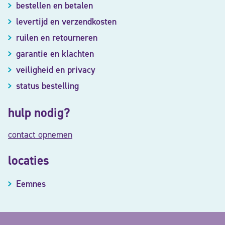
bestellen en betalen
levertijd en verzendkosten
ruilen en retourneren
garantie en klachten
veiligheid en privacy
status bestelling
hulp nodig?
contact opnemen
locaties
Eemnes