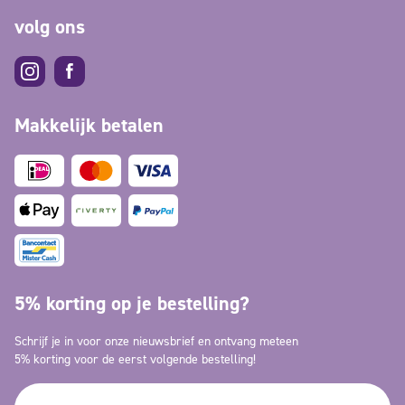
volg ons
Makkelijk betalen
5% korting op je bestelling?
Schrijf je in voor onze nieuwsbrief en ontvang meteen
5% korting voor de eerst volgende bestelling!