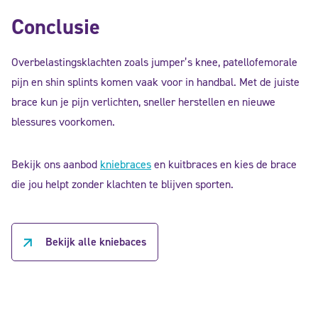
Conclusie
Overbelastingsklachten zoals jumper’s knee, patellofemorale
pijn en shin splints komen vaak voor in handbal. Met de juiste
brace kun je pijn verlichten, sneller herstellen en nieuwe
blessures voorkomen.
Bekijk ons aanbod
kniebraces
en kuitbraces en kies de brace
die jou helpt zonder klachten te blijven sporten.
Bekijk alle kniebaces