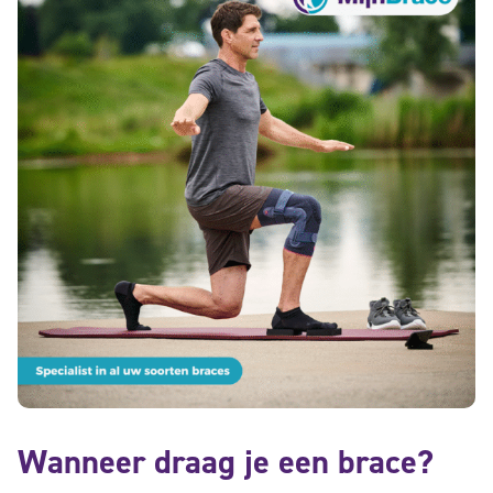
Wanneer draag je een brace?