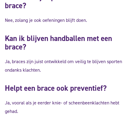
brace?
Nee, zolang je ook oefeningen blijft doen.
Kan ik blijven handballen met een
brace?
Ja, braces zijn juist ontwikkeld om veilig te blijven sporten
ondanks klachten.
Helpt een brace ook preventief?
Ja, vooral als je eerder knie- of scheenbeenklachten hebt
gehad.