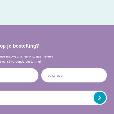
op je bestelling?
 onze nieuwsbrief en ontvang meteen
 eerst volgende bestelling!