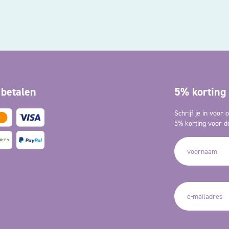
 betalen
5% korting 
Schrijf je in voor
5% korting voor de