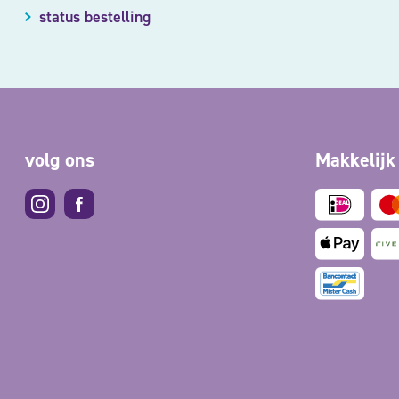
status bestelling
volg ons
Makkelijk