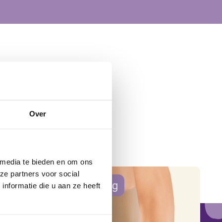
Over
 media te bieden en om ons
ze partners voor social
aanbieding
nformatie die u aan ze heeft