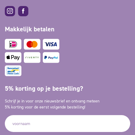
Makkelijk betalen
5% korting op je bestelling?
Schrijf je in voor onze nieuwsbrief en ontvang meteen
5% korting voor de eerst volgende bestelling!