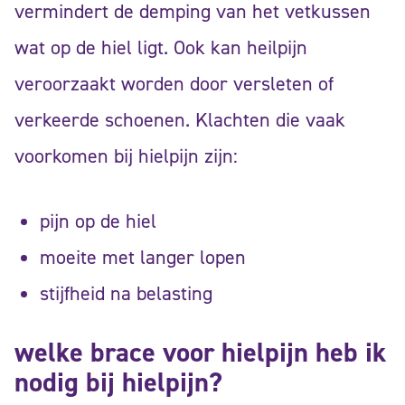
vermindert de demping van het vetkussen
wat op de hiel ligt. Ook kan heilpijn
veroorzaakt worden door versleten of
verkeerde schoenen. Klachten die vaak
voorkomen bij hielpijn zijn:
pijn op de hiel
moeite met langer lopen
stijfheid na belasting
welke brace voor hielpijn heb ik
nodig bij hielpijn?