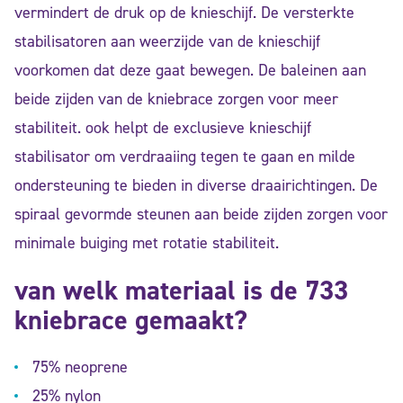
vermindert de druk op de knieschijf. De versterkte
stabilisatoren aan weerzijde van de knieschijf
voorkomen dat deze gaat bewegen. De baleinen aan
beide zijden van de kniebrace zorgen voor meer
stabiliteit. ook helpt de exclusieve knieschijf
stabilisator om verdraaiing tegen te gaan en milde
ondersteuning te bieden in diverse draairichtingen. De
spiraal gevormde steunen aan beide zijden zorgen voor
minimale buiging met rotatie stabiliteit.
van welk materiaal is de 733
kniebrace gemaakt?
75% neoprene
25% nylon