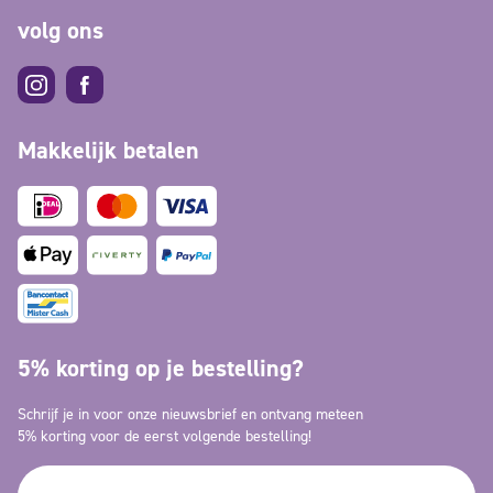
volg ons
Makkelijk betalen
5% korting op je bestelling?
Schrijf je in voor onze nieuwsbrief en ontvang meteen
5% korting voor de eerst volgende bestelling!