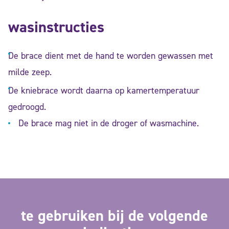
wasinstructies
De brace dient met de hand te worden gewassen met
milde zeep.
De kniebrace wordt daarna op kamertemperatuur
gedroogd.
De brace mag niet in de droger of wasmachine.
te gebruiken bij de volgende