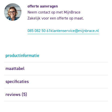
offerte aanvragen
Neem contact op met MijnBrace
Zakelijk voor een offerte op maat.
085 082 50 61
klantenservice@mijnbrace.nl
productinformatie
maattabel
specificaties
reviews (5)