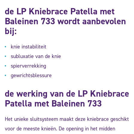
de LP Kniebrace Patella met
Baleinen 733 wordt aanbevolen
bij:
knie instabiliteit
subluxatie van de knie
spierverrekking
gewrichtsblessure
de werking van de LP Kniebrace
Patella met Baleinen 733
Het unieke sluitsysteem maakt deze kniebrace geschikt
voor de meeste knieën. De opening in het midden