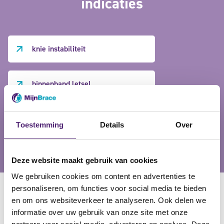
indicaties
knie instabiliteit
binnenband letsel
slechte uitlijning knieschijf
Toestemming
Details
Over
Deze website maakt gebruik van cookies
We gebruiken cookies om content en advertenties te
personaliseren, om functies voor social media te bieden
en om ons websiteverkeer te analyseren. Ook delen we
informatie over uw gebruik van onze site met onze