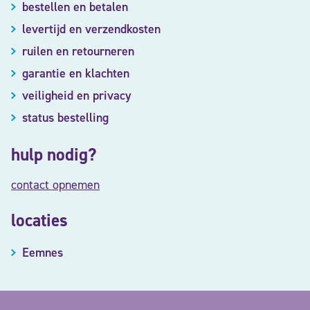
bestellen en betalen
levertijd en verzendkosten
ruilen en retourneren
garantie en klachten
veiligheid en privacy
status bestelling
hulp nodig?
contact opnemen
locaties
Eemnes