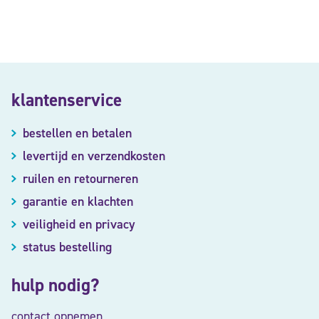
klantenservice
bestellen en betalen
levertijd en verzendkosten
ruilen en retourneren
garantie en klachten
veiligheid en privacy
status bestelling
hulp nodig?
contact opnemen