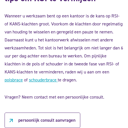
Wanneer u werkzaam bent op een kantoor is de kans op RSI-
of KANS-klachten groot. Voorkom de klachten door regelmatig
van houding te wisselen en geregeld een pauze te nemen.
Daarnaast kunt u het kantoorwerk afwisselen met andere
werkzaamheden. Tot slot is het belangrijk om niet langer dan 6
uur per dag achter een bureau te werken. Om pijnlijke
klachten in de pols of schouder in de tweede fase van RSI- of
KANS-klachten te verminderen, raden wij u aan om een
polsbrace
of
schouderbrace
te dragen.
Vragen? Neem contact met een persoonlijke consult.
persoonlijk consult aanvragen