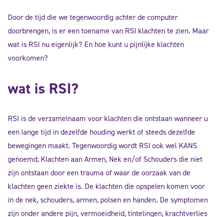
Door de tijd die we tegenwoordig achter de computer
doorbrengen, is er een toename van RSI klachten te zien. Maar
wat is RSI nu eigenlijk? En hoe kunt u pijnlijke klachten
voorkomen?
wat is RSI?
RSI is de verzamelnaam voor klachten die ontstaan wanneer u
een lange tijd in dezelfde houding werkt of steeds dezelfde
bewegingen maakt. Tegenwoordig wordt RSI ook wel KANS
genoemd; Klachten aan Armen, Nek en/of Schouders die niet
zijn ontstaan door een trauma of waar de oorzaak van de
klachten geen ziekte is. De klachten die opspelen komen voor
in de nek, schouders, armen, polsen en handen. De symptomen
zijn onder andere pijn, vermoeidheid, tintelingen, krachtverlies