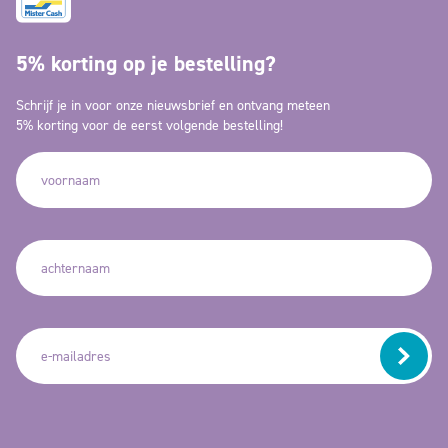
5% korting op je bestelling?
Schrijf je in voor onze nieuwsbrief en ontvang meteen
5% korting voor de eerst volgende bestelling!