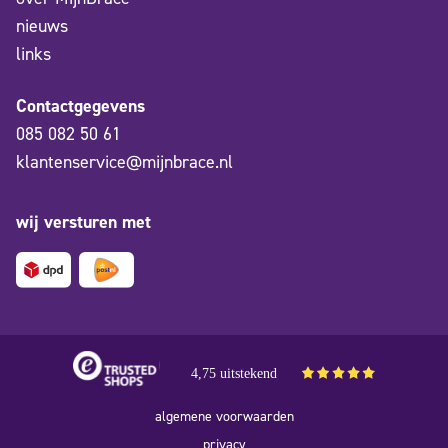
nieuws
links
Contactgegevens
085 082 50 61
klantenservice@mijnbrace.nl
wij versturen met
4,75 uitstekend
algemene voorwaarden
privacy