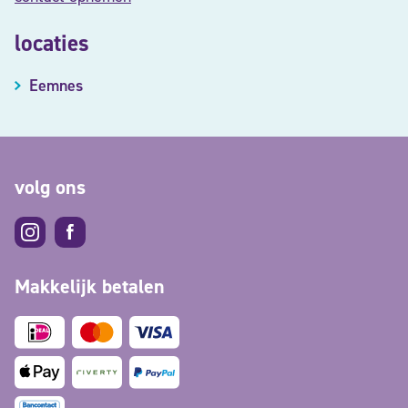
locaties
Eemnes
volg ons
Makkelijk betalen