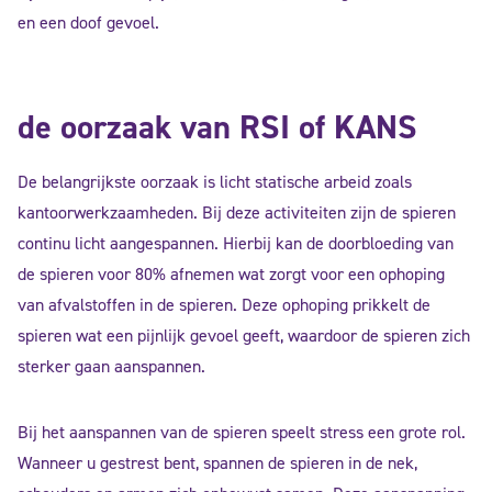
en een doof gevoel.
de oorzaak van RSI of KANS
De belangrijkste oorzaak is licht statische arbeid zoals
kantoorwerkzaamheden. Bij deze activiteiten zijn de spieren
continu licht aangespannen. Hierbij kan de doorbloeding van
de spieren voor 80% afnemen wat zorgt voor een ophoping
van afvalstoffen in de spieren. Deze ophoping prikkelt de
spieren wat een pijnlijk gevoel geeft, waardoor de spieren zich
sterker gaan aanspannen.
Bij het aanspannen van de spieren speelt stress een grote rol.
Wanneer u gestrest bent, spannen de spieren in de nek,