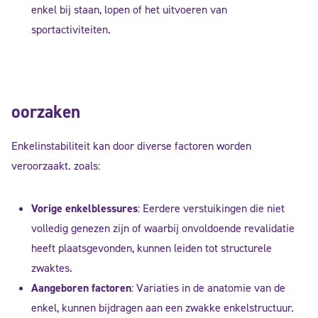
enkel bij staan, lopen of het uitvoeren van
sportactiviteiten.
oorzaken
Enkelinstabiliteit kan door diverse factoren worden
veroorzaakt. zoals:
Vorige enkelblessures
: Eerdere verstuikingen die niet
volledig genezen zijn of waarbij onvoldoende revalidatie
heeft plaatsgevonden, kunnen leiden tot structurele
zwaktes.
Aangeboren factoren
: Variaties in de anatomie van de
enkel, kunnen bijdragen aan een zwakke enkelstructuur.