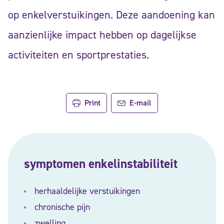
op enkelverstuikingen. Deze aandoening kan
aanzienlijke impact hebben op dagelijkse
activiteiten en sportprestaties.
Print
E-mail
symptomen enkelinstabiliteit
herhaaldelijke verstuikingen
chronische pijn
zwelling