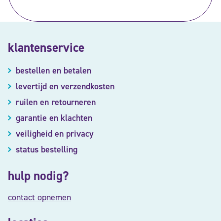
klantenservice
bestellen en betalen
levertijd en verzendkosten
ruilen en retourneren
garantie en klachten
veiligheid en privacy
status bestelling
hulp nodig?
contact opnemen