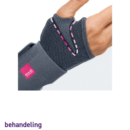
behandeling