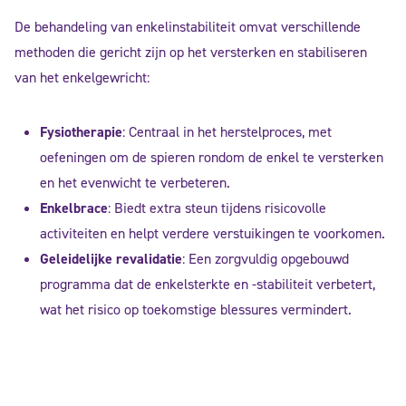
De behandeling van enkelinstabiliteit omvat verschillende
methoden die gericht zijn op het versterken en stabiliseren
van het enkelgewricht:
Fysiotherapie
: Centraal in het herstelproces, met
oefeningen om de spieren rondom de enkel te versterken
en het evenwicht te verbeteren.
Enkelbrace
: Biedt extra steun tijdens risicovolle
activiteiten en helpt verdere verstuikingen te voorkomen.
Geleidelijke revalidatie
: Een zorgvuldig opgebouwd
programma dat de enkelsterkte en -stabiliteit verbetert,
wat het risico op toekomstige blessures vermindert.