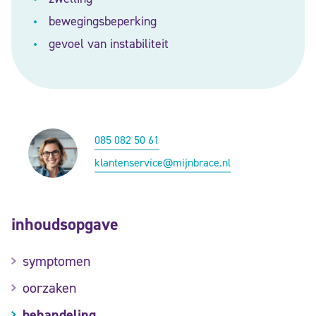
bewegingsbeperking
gevoel van instabiliteit
085 082 50 61
klantenservice@mijnbrace.nl
inhoudsopgave
symptomen
oorzaken
behandeling