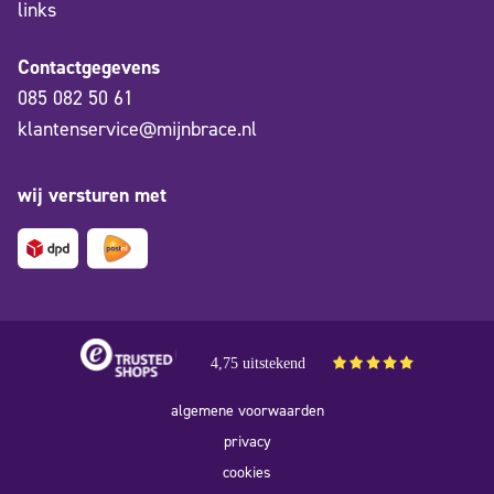
links
Contactgegevens
085 082 50 61
klantenservice@mijnbrace.nl
wij versturen met
4,75 uitstekend
algemene voorwaarden
privacy
cookies