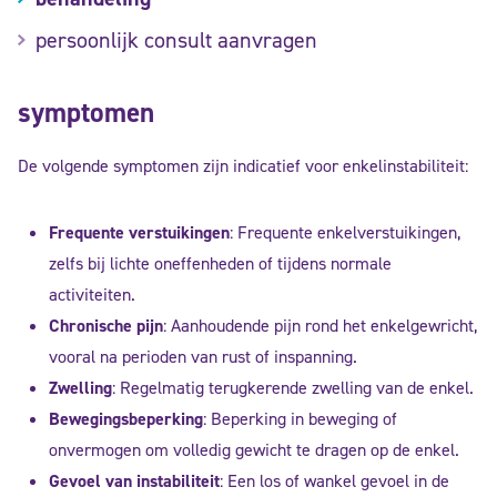
persoonlijk consult aanvragen
symptomen
De volgende symptomen zijn indicatief voor enkelinstabiliteit:
Frequente verstuikingen
: Frequente enkelverstuikingen,
zelfs bij lichte oneffenheden of tijdens normale
activiteiten.
Chronische pijn
: Aanhoudende pijn rond het enkelgewricht,
vooral na perioden van rust of inspanning.
Zwelling
: Regelmatig terugkerende zwelling van de enkel.
Bewegingsbeperking
: Beperking in beweging of
onvermogen om volledig gewicht te dragen op de enkel.
Gevoel van instabiliteit
: Een los of wankel gevoel in de