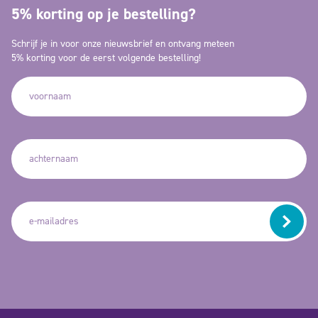
5% korting op je bestelling?
Schrijf je in voor onze nieuwsbrief en ontvang meteen
5% korting voor de eerst volgende bestelling!