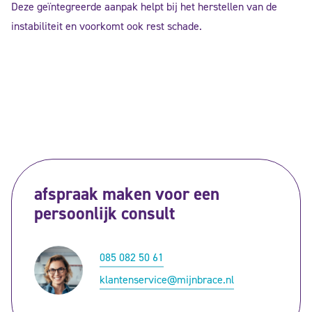
Deze geïntegreerde aanpak helpt bij het herstellen van de
instabiliteit en voorkomt ook rest schade.
afspraak maken voor een
persoonlijk consult
085 082 50 61
klantenservice@mijnbrace.nl