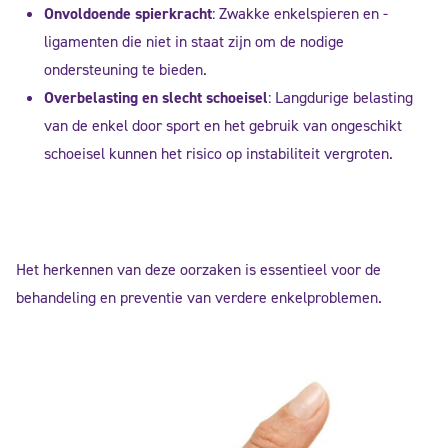
Onvoldoende spierkracht
: Zwakke enkelspieren en -
ligamenten die niet in staat zijn om de nodige
ondersteuning te bieden.
Overbelasting en slecht schoeisel
: Langdurige belasting
van de enkel door sport en het gebruik van ongeschikt
schoeisel kunnen het risico op instabiliteit vergroten.
Het herkennen van deze oorzaken is essentieel voor de
behandeling en preventie van verdere enkelproblemen.