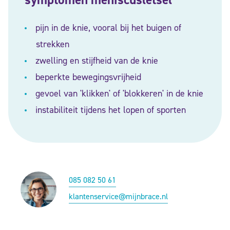
pijn in de knie, vooral bij het buigen of
strekken
zwelling en stijfheid van de knie
beperkte bewegingsvrijheid
gevoel van 'klikken' of 'blokkeren' in de knie
instabiliteit tijdens het lopen of sporten
085 082 50 61
klantenservice@mijnbrace.nl