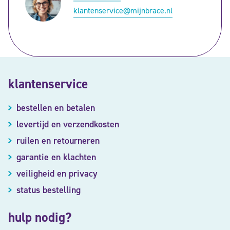
klantenservice@mijnbrace.nl
klantenservice
bestellen en betalen
levertijd en verzendkosten
ruilen en retourneren
garantie en klachten
veiligheid en privacy
status bestelling
hulp nodig?