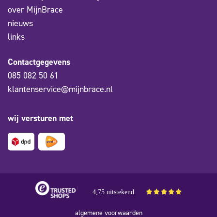
over MijnBrace
nieuws
links
Contactgegevens
085 082 50 61
klantenservice@mijnbrace.nl
wij versturen met
4,75 uitstekend
algemene voorwaarden