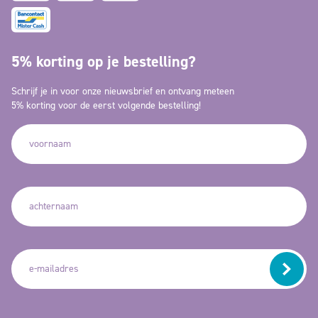
5% korting op je bestelling?
Schrijf je in voor onze nieuwsbrief en ontvang meteen
5% korting voor de eerst volgende bestelling!