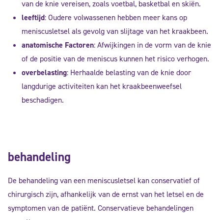
van de knie vereisen, zoals voetbal, basketbal en skiën.
leeftijd
: Oudere volwassenen hebben meer kans op
meniscusletsel als gevolg van slijtage van het kraakbeen.
anatomische Factoren
: Afwijkingen in de vorm van de knie
of de positie van de meniscus kunnen het risico verhogen.
overbelasting
: Herhaalde belasting van de knie door
langdurige activiteiten kan het kraakbeenweefsel
beschadigen.
behandeling
De behandeling van een meniscusletsel kan conservatief of
chirurgisch zijn, afhankelijk van de ernst van het letsel en de
symptomen van de patiënt. Conservatieve behandelingen