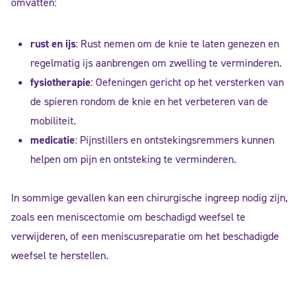
omvatten:
rust en ijs
: Rust nemen om de knie te laten genezen en
regelmatig ijs aanbrengen om zwelling te verminderen.
fysiotherapie
: Oefeningen gericht op het versterken van
de spieren rondom de knie en het verbeteren van de
mobiliteit.
medicatie
: Pijnstillers en ontstekingsremmers kunnen
helpen om pijn en ontsteking te verminderen.
In sommige gevallen kan een chirurgische ingreep nodig zijn,
zoals een meniscectomie om beschadigd weefsel te
verwijderen, of een meniscusreparatie om het beschadigde
weefsel te herstellen.