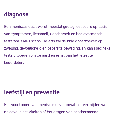
diagnose
Een meniscusletsel wordt meestal gediagnosticeerd op basis
van symptomen, lichamelijk onderzoek en beeldvormende
tests zoals MRI-scans. De arts zal de knie onderzoeken op
zwelling, gevoeligheid en beperkte beweging, en kan specifieke
tests uitvoeren om de aard en ernst van het letsel te
beoordelen.
leefstijl en preventie
Het voorkomen van meniscusletsel omvat het vermijden van
risicovolle activiteiten of het dragen van beschermende