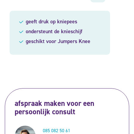
geeft druk op kniepees
ondersteunt de knieschijf
geschikt voor Jumpers Knee
afspraak maken voor een
persoonlijk consult
085 082 50 61