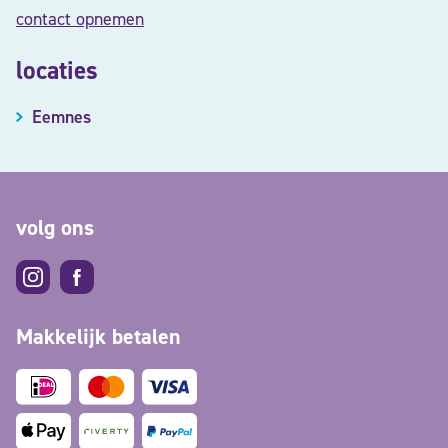
contact opnemen
locaties
Eemnes
volg ons
Makkelijk betalen