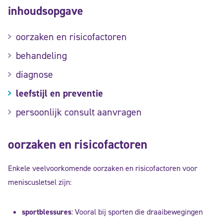
inhoudsopgave
oorzaken en risicofactoren
behandeling
diagnose
leefstijl en preventie
persoonlijk consult aanvragen
oorzaken en risicofactoren
Enkele veelvoorkomende oorzaken en risicofactoren voor
meniscusletsel zijn:
sportblessures
: Vooral bij sporten die draaibewegingen