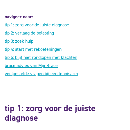
navigeer naar:
tip 1: zorg voor de juiste diagnose
tip 2: verlaag de belasting
tip 3: zoek hulp
tip 4: start met rekoefeningen
tip 5: blijf niet rondlopen met klachten
brace advies van MijnBrace
veelgestelde vragen bij een tennisarm
tip 1: zorg voor de juiste
diagnose