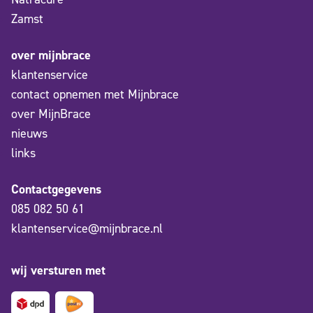
Zamst
over mijnbrace
klantenservice
contact opnemen met Mijnbrace
over MijnBrace
nieuws
links
Contactgegevens
085 082 50 61
klantenservice@mijnbrace.nl
wij versturen met