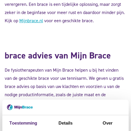
verergeren. Een brace is een tijdelijke oplossing, maar zorgt
zeker in de beginfase voor meer rust en daardoor minder pijn.
Kijk op
Mijnbrace.nl
voor een geschikte brace.
brace advies van Mijn Brace
De fysiotherapeuten van Mijn Brace helpen u bij het vinden
van de geschikte brace voor uw tennisarm. We geven u gratis
brace advies op basis van uw klachten en voorzien u van de
nodige productinformatie, zoals de juiste maat en de
verschillen tussen braces.
Toestemming
Details
Over
gratis brace advies