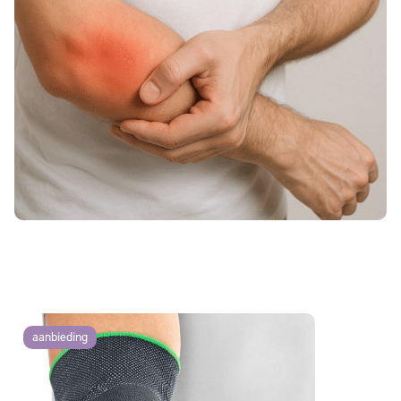
aanbieding