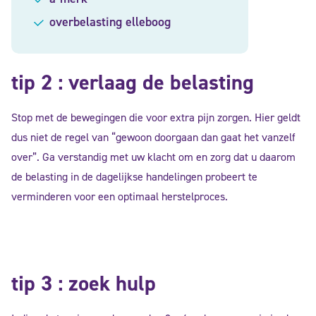
overbelasting elleboog
tip 2 : verlaag de belasting
Stop met de bewegingen die voor extra pijn zorgen. Hier geldt
dus niet de regel van “gewoon doorgaan dan gaat het vanzelf
over”. Ga verstandig met uw klacht om en zorg dat u daarom
de belasting in de dagelijkse handelingen probeert te
verminderen voor een optimaal herstelproces.
tip 3 : zoek hulp