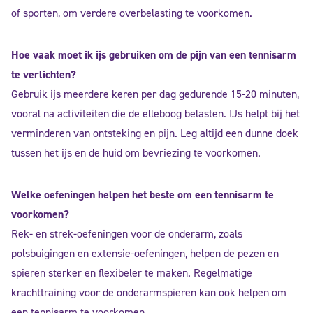
of sporten, om verdere overbelasting te voorkomen.
Hoe vaak moet ik ijs gebruiken om de pijn van een tennisarm
te verlichten?
Gebruik ijs meerdere keren per dag gedurende 15-20 minuten,
vooral na activiteiten die de elleboog belasten. IJs helpt bij het
verminderen van ontsteking en pijn. Leg altijd een dunne doek
tussen het ijs en de huid om bevriezing te voorkomen.
Welke oefeningen helpen het beste om een tennisarm te
voorkomen?
Rek- en strek-oefeningen voor de onderarm, zoals
polsbuigingen en extensie-oefeningen, helpen de pezen en
spieren sterker en flexibeler te maken. Regelmatige
krachttraining voor de onderarmspieren kan ook helpen om
een tennisarm te voorkomen.