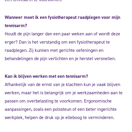
Wanneer moet ik een fysiotherapeut raadplegen voor mijn
tennisarm?
Houdt de pijn langer dan een paar weken aan of wordt deze
erger? Dan is het verstandig om een fysiotherapeut te
raadplegen. Zij kunnen met gerichte oefeningen en
behandelingen de pijn verlichten en je herstel versnellen.
Kan ik blijven werken met een tennisarm?
Afhankelijk van de ernst van je klachten kun je vaak blijven
werken, maar het is belangrijk om je werkzaamheden aan te
passen om overbelasting te voorkomen. Ergonomische
aanpassingen, zoals een polssteun of een beter ingerichte
werkplek, helpen de druk op je elleboog te verminderen.