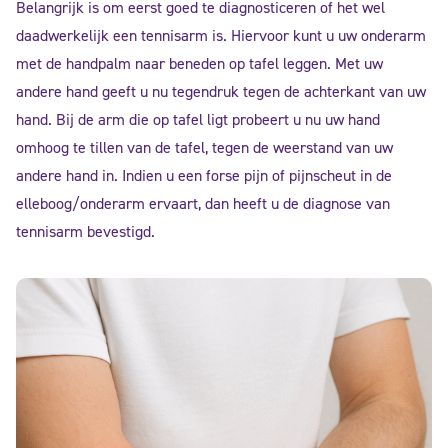
Belangrijk is om eerst goed te diagnosticeren of het wel
daadwerkelijk een tennisarm is. Hiervoor kunt u uw onderarm
met de handpalm naar beneden op tafel leggen. Met uw
andere hand geeft u nu tegendruk tegen de achterkant van uw
hand. Bij de arm die op tafel ligt probeert u nu uw hand
omhoog te tillen van de tafel, tegen de weerstand van uw
andere hand in. Indien u een forse pijn of pijnscheut in de
elleboog/onderarm ervaart, dan heeft u de diagnose van
tennisarm bevestigd.