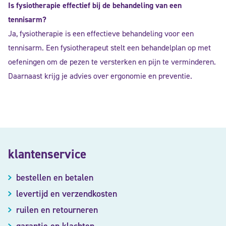
Is fysiotherapie effectief bij de behandeling van een
tennisarm?
Ja, fysiotherapie is een effectieve behandeling voor een
tennisarm. Een fysiotherapeut stelt een behandelplan op met
oefeningen om de pezen te versterken en pijn te verminderen.
Daarnaast krijg je advies over ergonomie en preventie.
klantenservice
bestellen en betalen
levertijd en verzendkosten
ruilen en retourneren