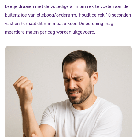
beetje draaien met de volledige arm om rek te voelen aan de
buitenzijde van elleboog/onderarm. Houdt de rek 10 seconden
vast en herhaal dit minimaal 6 keer. De oefening mag
meerdere malen per dag worden uitgevoerd.