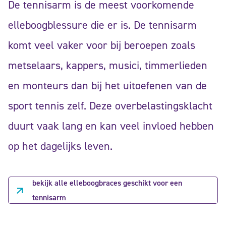
De tennisarm is de meest voorkomende
elleboogblessure die er is. De tennisarm
komt veel vaker voor bij beroepen zoals
metselaars, kappers, musici, timmerlieden
en monteurs dan bij het uitoefenen van de
sport tennis zelf. Deze overbelastingsklacht
duurt vaak lang en kan veel invloed hebben
op het dagelijks leven.
bekijk alle elleboogbraces geschikt voor een
tennisarm