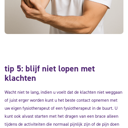
tip 5: blijf niet lopen met
klachten
Wacht niet te lang, indien u voelt dat de klachten niet weggaan
of juist erger worden kunt u het beste contact opnemen met
uw eigen fysiotherapeut of een fysiotherapeut in de buurt. U
kunt ook alvast starten met het dragen van een brace alleen
tijdens de activiteiten die normaal pijnlijk zijn of de pijn doen