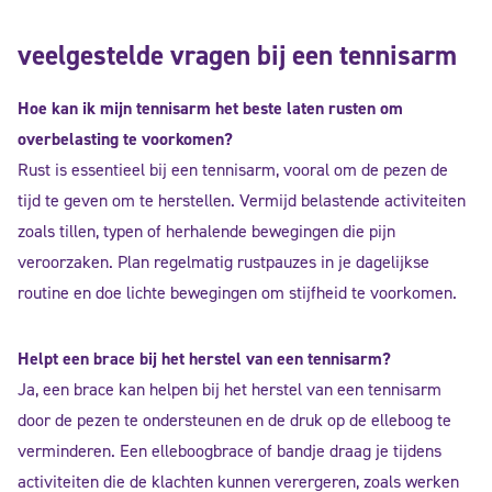
veelgestelde vragen bij een tennisarm
Hoe kan ik mijn tennisarm het beste laten rusten om
overbelasting te voorkomen?
Rust is essentieel bij een tennisarm, vooral om de pezen de
tijd te geven om te herstellen. Vermijd belastende activiteiten
zoals tillen, typen of herhalende bewegingen die pijn
veroorzaken. Plan regelmatig rustpauzes in je dagelijkse
routine en doe lichte bewegingen om stijfheid te voorkomen.
Helpt een brace bij het herstel van een tennisarm?
Ja, een brace kan helpen bij het herstel van een tennisarm
door de pezen te ondersteunen en de druk op de elleboog te
verminderen. Een elleboogbrace of bandje draag je tijdens
activiteiten die de klachten kunnen verergeren, zoals werken