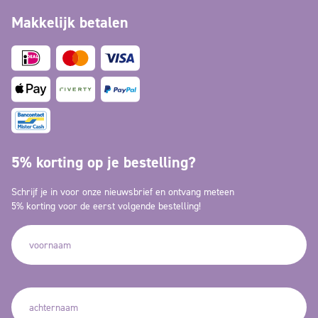
Makkelijk betalen
5% korting op je bestelling?
Schrijf je in voor onze nieuwsbrief en ontvang meteen
5% korting voor de eerst volgende bestelling!