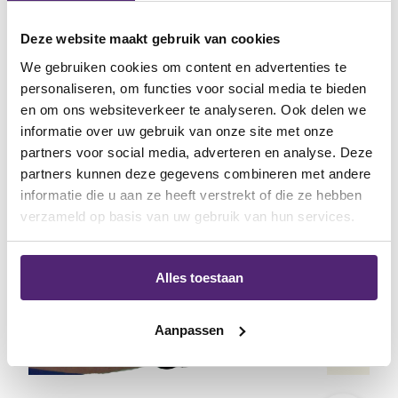
Deze website maakt gebruik van cookies
We gebruiken cookies om content en advertenties te
personaliseren, om functies voor social media te bieden
en om ons websiteverkeer te analyseren. Ook delen we
aanbieding
aanbiedin
informatie over uw gebruik van onze site met onze
partners voor social media, adverteren en analyse. Deze
partners kunnen deze gegevens combineren met andere
informatie die u aan ze heeft verstrekt of die ze hebben
verzameld op basis van uw gebruik van hun services.
Alles toestaan
Aanpassen